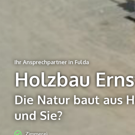
Ihr Ansprechpartner in Fulda
Holzbau Erns
Die Natur baut aus H
und Sie?
Zimmerei