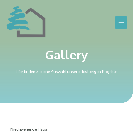
Gallery
Hier finden Sie eine Auswahl unserer bisherigen Projekte
Niedrigenergie Haus