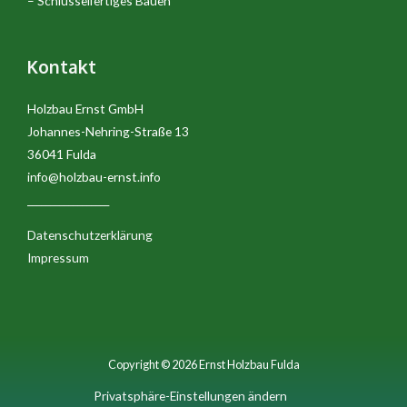
– Schlüsselfertiges Bauen
Kontakt
Holzbau Ernst GmbH
Johannes-Nehring-Straße 13
36041 Fulda
info@holzbau-ernst.info
__________________
Datenschutzerklärung
Impressum
Copyright © 2026 Ernst Holzbau Fulda
Privatsphäre-Einstellungen ändern