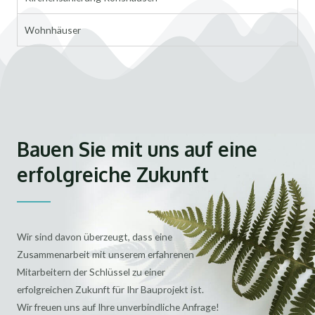
Wohnhäuser
Bauen Sie mit uns auf eine
erfolgreiche Zukunft
Wir sind davon überzeugt, dass eine
Zusammenarbeit mit unserem erfahrenen
Mitarbeitern der Schlüssel zu einer
erfolgreichen Zukunft für Ihr Bauprojekt ist.
Wir freuen uns auf Ihre unverbindliche Anfrage!