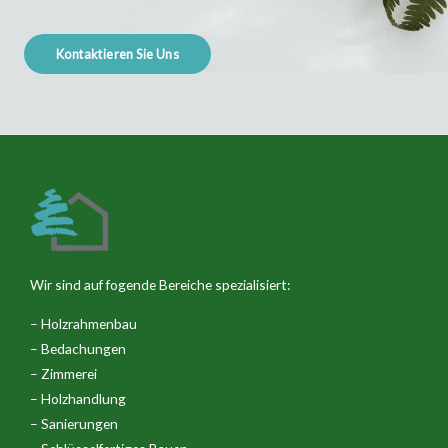
Kontaktieren Sie Uns
Wir sind auf fogende Bereiche spezialisiert:
– Holzrahmenbau
– Bedachungen
– Zimmerei
– Holzhandlung
– Sanierungen